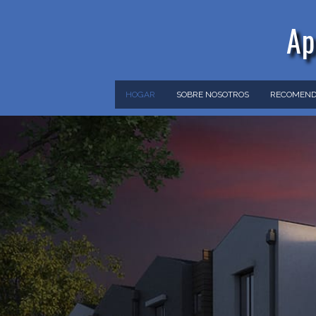
Ap
HOGAR
SOBRE NOSOTROS
RECOMEND