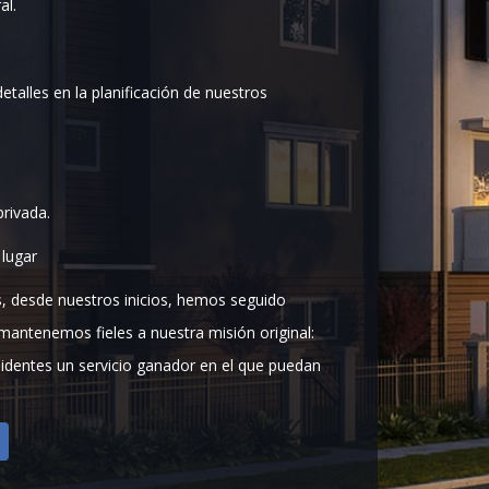
al.
detalles en la planificación de nuestros
rivada.
 lugar
 desde nuestros inicios, hemos seguido
mantenemos fieles a nuestra misión original:
sidentes un servicio ganador en el que puedan